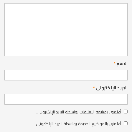
الاسم
*
البريد الإلكتروني
*
أعلمني بمتابعة التعليقات بواسطة البريد الإلكتروني.
أعلمني بالمواضيع الجديدة بواسطة البريد الإلكتروني.