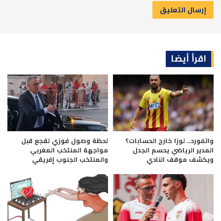
اقرأ أيضا
واتفورد.. لوزا خارج الحسابات؟
لحظة وصول فوزي لقجع قبل
المدير الرياضي يحسم الجدل
مواجهة المنتخب المغربي
ويكشف موقف النادي
والمنتخب الجنوب إفريقي