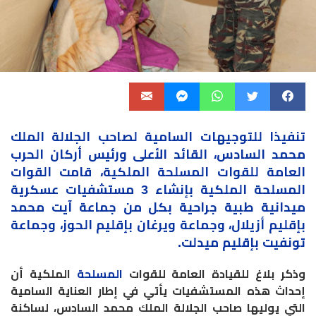
تنفيذا للتوجيهات السامية لصاحب الجلالة الملك
محمد السادس، القائد الأعلى ورئيس أركان الحرب
العامة للقوات المسلحة الملكية، قامت القوات
المسلحة الملكية بإنشاء 3 مستشفيات عسكرية
ميدانية طبية جراحية بكل من جماعة آيت محمد
بإقليم أزيلال، وجماعة ويرغان بإقليم الحوز، وجماعة
تونفيت بإقليم ميدلت.
وذكر بلاغ للقيادة العامة للقوات
المسلحة
الملكية أن
إحداث هذه المستشفيات يأتي في إطار العناية السامية
التي يوليها صاحب الجلالة الملك محمد السادس، لساكنة