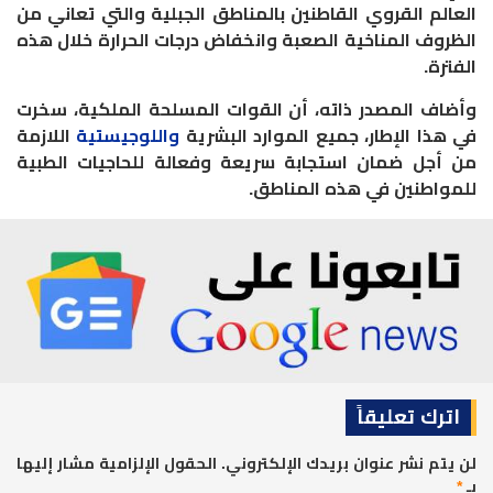
العالم القروي القاطنين بالمناطق الجبلية والتي تعاني من
الظروف المناخية الصعبة وانخفاض درجات الحرارة خلال هذه
الفترة.
وأضاف المصدر ذاته، أن القوات المسلحة الملكية، سخرت
في هذا الإطار، جميع الموارد البشرية
واللوجيستية
اللازمة
من أجل ضمان استجابة سريعة وفعالة للحاجيات الطبية
للمواطنين في هذه المناطق.
اترك تعليقاً
لن يتم نشر عنوان بريدك الإلكتروني.
الحقول الإلزامية مشار إليها
بـ
*