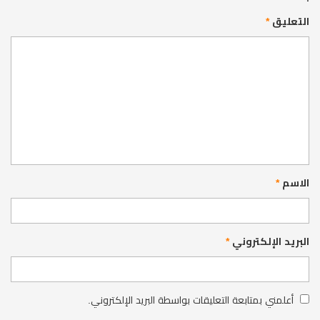
التعليق
*
الاسم
*
البريد الإلكتروني
*
أعلمني بمتابعة التعليقات بواسطة البريد الإلكتروني.