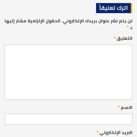
اترك تعليقاً
لن يتم نشر عنوان بريدك الإلكتروني.
الحقول الإلزامية مشار إليها
بـ
*
التعليق
*
الاسم
*
البريد الإلكتروني
*