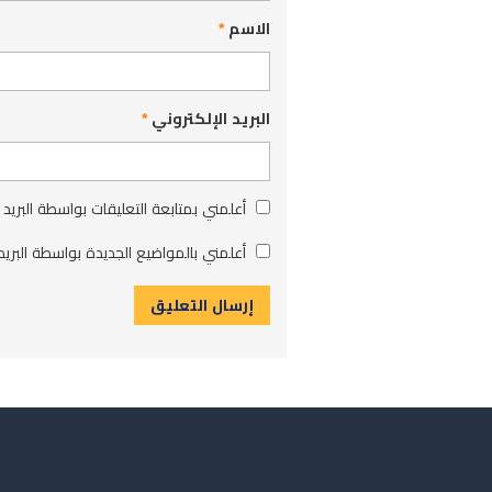
الاسم
*
البريد الإلكتروني
*
أعلمني بمتابعة التعليقات بواسطة البريد 
أعلمني بالمواضيع الجديدة بواسطة البريد 