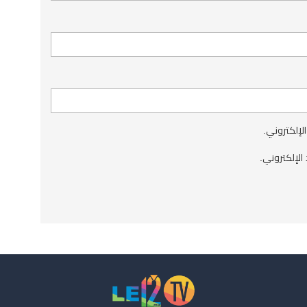
الإلكتروني.
الإلكتروني.