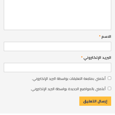
الاسم
*
البريد الإلكتروني
*
أعلمني بمتابعة التعليقات بواسطة البريد الإلكتروني.
أعلمني بالمواضيع الجديدة بواسطة البريد الإلكتروني.