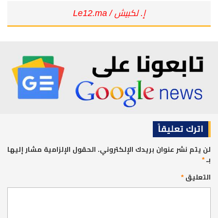
إ. لكبيش / Le12.ma
اترك تعليقاً
لن يتم نشر عنوان بريدك الإلكتروني.
الحقول الإلزامية مشار إليها
بـ
*
التعليق
*