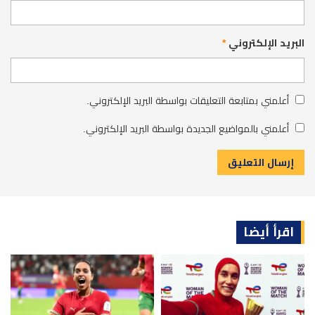
البريد الإلكتروني
*
أعلمني بمتابعة التعليقات بواسطة البريد الإلكتروني.
أعلمني بالمواضيع الجديدة بواسطة البريد الإلكتروني.
اقرأ أيضا