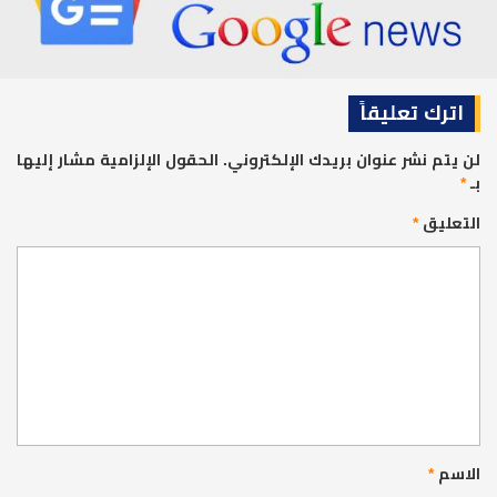
اترك تعليقاً
لن يتم نشر عنوان بريدك الإلكتروني.
الحقول الإلزامية مشار إليها
بـ
*
التعليق
*
الاسم
*