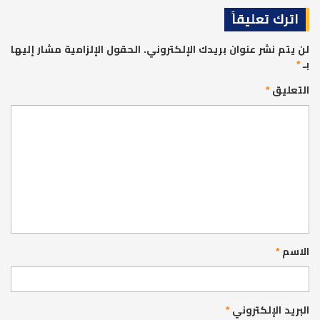
اترك تعليقاً
لن يتم نشر عنوان بريدك الإلكتروني.
الحقول الإلزامية مشار إليها
بـ
*
التعليق
*
الاسم
*
البريد الإلكتروني
*