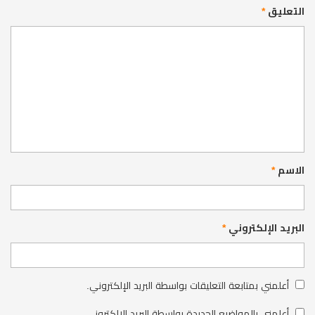
التعليق
*
الاسم
*
البريد الإلكتروني
*
أعلمني بمتابعة التعليقات بواسطة البريد الإلكتروني.
أعلمني بالمواضيع الجديدة بواسطة البريد الإلكتروني.