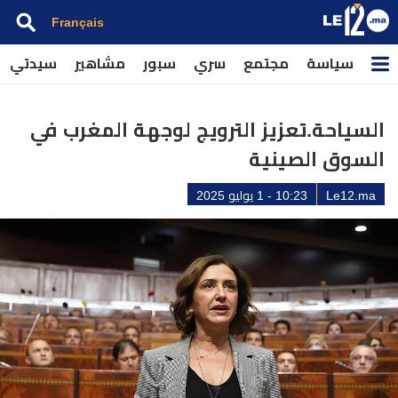
Français
سياسة
مجتمع
سري
سبور
مشاهير
سيدتي
السياحة.تعزيز الترويج لوجهة المغرب في
السوق الصينية
Le12.ma
10:23 - 1 يوليو 2025