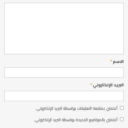
الاسم
*
البريد الإلكتروني
*
أعلمني بمتابعة التعليقات بواسطة البريد الإلكتروني.
أعلمني بالمواضيع الجديدة بواسطة البريد الإلكتروني.