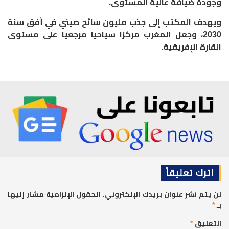
وجودة ضيافة عالية المستوى.
ويهدف المكتب إلى جذب مليون سائح صيني في أفق سنة
2030، وجعل المغرب مركزا سياحيا مرجعيا على مستوى
القارة الإفريقية.
اترك تعليقاً
لن يتم نشر عنوان بريدك الإلكتروني.
الحقول الإلزامية مشار إليها
بـ
*
التعليق
*