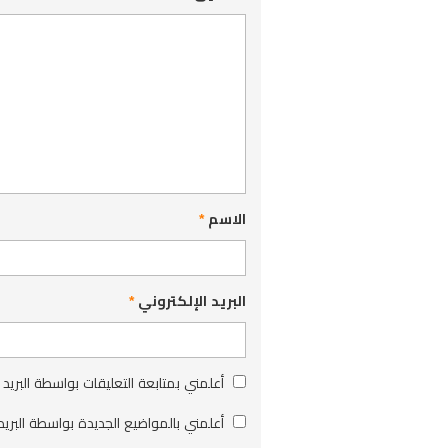
الاسم
*
البريد الإلكتروني
*
أعلمني بمتابعة التعليقات بواسطة البريد 
أعلمني بالمواضيع الجديدة بواسطة البريد 