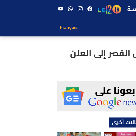
Français
 القصر إلى العلن
لات أخرى