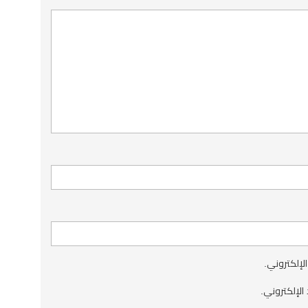
الإلكتروني.
الإلكتروني.