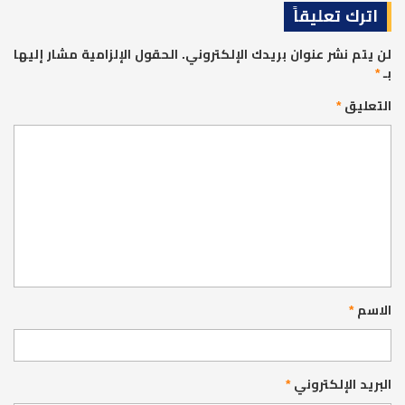
اترك تعليقاً
لن يتم نشر عنوان بريدك الإلكتروني.
الحقول الإلزامية مشار إليها
بـ
*
التعليق
*
الاسم
*
البريد الإلكتروني
*