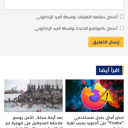
أعلمني بمتابعة التعليقات بواسطة البريد الإلكتروني.
أعلمني بالمواضيع الجديدة بواسطة البريد الإلكتروني.
اقرأ أيضا
تحذير أمني عاجل لمستخدمي
بعد أزمة سبتة.. الأمن يوسع
“Firefox” على أندرويد بسبب ثغرة
ملاحقة المحرضين على الهجرة غير