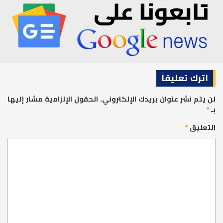
اترك تعليقاً
لن يتم نشر عنوان بريدك الإلكتروني.
الحقول الإلزامية مشار إليها
بـ
*
التعليق
*