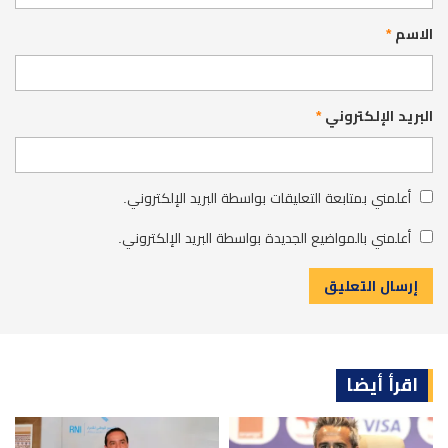
الاسم
*
البريد الإلكتروني
*
أعلمني بمتابعة التعليقات بواسطة البريد الإلكتروني.
أعلمني بالمواضيع الجديدة بواسطة البريد الإلكتروني.
اقرأ أيضا