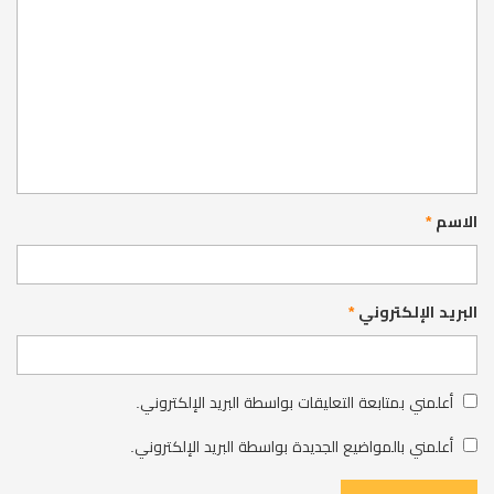
الاسم
*
البريد الإلكتروني
*
أعلمني بمتابعة التعليقات بواسطة البريد الإلكتروني.
أعلمني بالمواضيع الجديدة بواسطة البريد الإلكتروني.