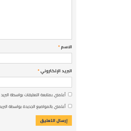
الاسم
*
البريد الإلكتروني
*
أعلمني بمتابعة التعليقات بواسطة البريد 
أعلمني بالمواضيع الجديدة بواسطة البريد 