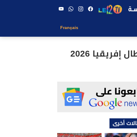
Français
فريقيا 2026
لات أخرى