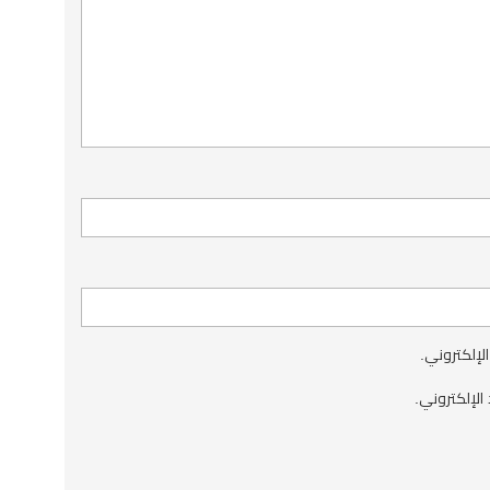
الإلكتروني.
الإلكتروني.