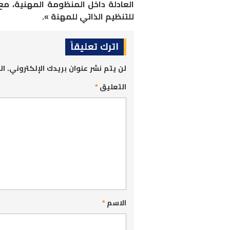
العادلة داخل المنظومة المهنية، مع
للتنظيم الذاتي للمهنة ».
اترك تعليقاً
لن يتم نشر عنوان بريدك الإلكتروني.
ال
التعليق
*
الاسم
*