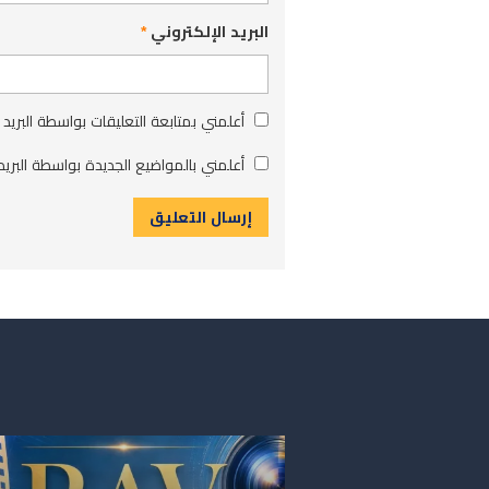
البريد الإلكتروني
*
أعلمني بمتابعة التعليقات بواسطة البريد 
أعلمني بالمواضيع الجديدة بواسطة البريد 