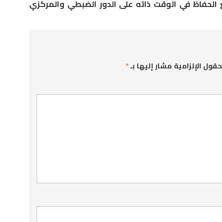
 الحفاظ في الوقت ذاته على الدور الضبطي والمركزي
حقول الإلزامية مشار إليها بـ
*