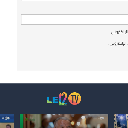
الإلكتروني.
الإلكتروني.