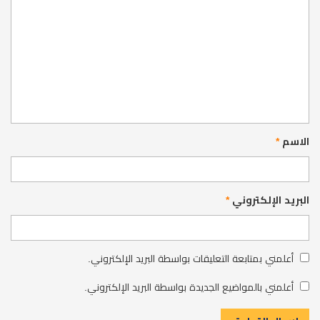
الاسم
*
البريد الإلكتروني
*
أعلمني بمتابعة التعليقات بواسطة البريد الإلكتروني.
أعلمني بالمواضيع الجديدة بواسطة البريد الإلكتروني.