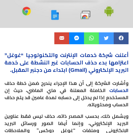
أعلنت شركة خدمات الإنترنت والتكنولوجيا “
غوغل
”
اعتزامها بدء حذف الحسابات غير النشطة على خدمة
البريد الإلكتروني (Gmail) ابتداء من دجنبر المقبل.
وأشارت الشركة إلى أن هذا الإجراء يندرج ضمن خطة حذف
الحسابات
الخاملة المعلنة في ماي الماضي، حيث إن
المستخدم إذا لم يدخل إلى حسابه لمدة عامين قد يتم حذف
الحساب ومحتوياته.
ويشمل ذلك، بحسب المصدر ذاته، حذف ليس فقط عناوين
البريد الإلكتروني، وإنما أيضا الصور ورسائل البريد
الإلكتروني وملفات “غوغل دوكس” والملاحظات