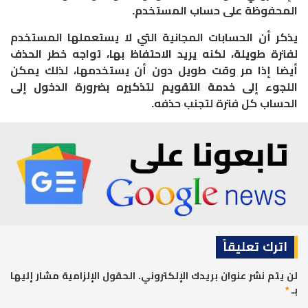
المحفوظة على حساب المستخدم.
يذكر أن الحسابات المجانية التي لا يستعملها المستخدم
لفترة طويلة، لكنه يريد الاحتفاظ بها، تواجه خطر الحذف
أيضا إذا مر وقت طويل دون أن يستخدمها، لذلك يمكن
اللجوء إلى خدمة التقويم لتذكيره بضرورة الدخول إلى
الحساب كل فترة لتجنب حذفه.
اترك تعليقاً
لن يتم نشر عنوان بريدك الإلكتروني.
الحقول الإلزامية مشار إليها
بـ
*