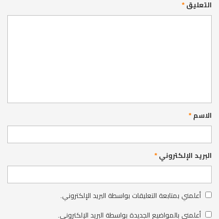
التعليق
*
الاسم
*
البريد الإلكتروني
*
أعلمني بمتابعة التعليقات بواسطة البريد الإلكتروني.
أعلمني بالمواضيع الجديدة بواسطة البريد الإلكتروني.