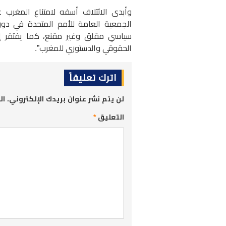
وأبدى الائتلاف أسفه لامتناع المغرب 
الجمعية العامة للأمم المتحدة في دور
سياسي مقلق وغير مقنع، كما يفتقر إلى
الحقوقي والدستوري للمغرب”.
اترك تعليقاً
لن يتم نشر عنوان بريدك الإلكتروني.
ال
التعليق
*