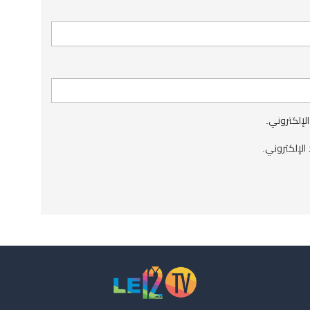
الإلكتروني.
الإلكتروني.