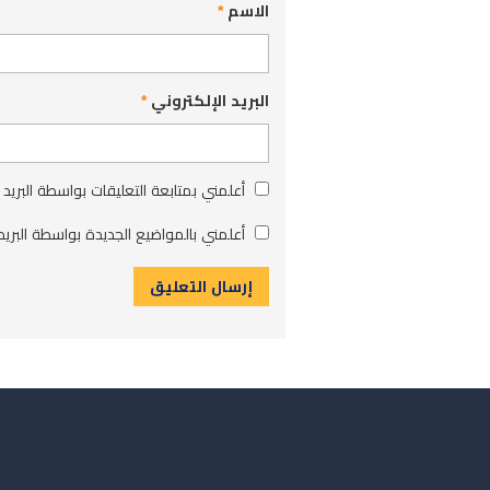
الاسم
*
البريد الإلكتروني
*
أعلمني بمتابعة التعليقات بواسطة البريد 
أعلمني بالمواضيع الجديدة بواسطة البريد 