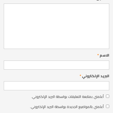
الاسم
*
البريد الإلكتروني
*
أعلمني بمتابعة التعليقات بواسطة البريد الإلكتروني.
أعلمني بالمواضيع الجديدة بواسطة البريد الإلكتروني.