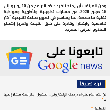
ومن المرتقب أن يمتد تنفيذ هذه البرامج من 10 يونيو إلى
15 دجنبر 2026، عبر مسارات تكوينية وتأطيرية ومواكبة
تقنية متخصصة، بما يساهم في تطوير صناعة تقليدية أكثر
تنافسية وابتكاراً وقادرة على خلق القيمة وتعزيز إشعاع
المنتوج الحرفي المغرب.
اترك تعليقاً
لن يتم نشر عنوان بريدك الإلكتروني.
الحقول الإلزامية مشار إليها
بـ
*
التعليق
*