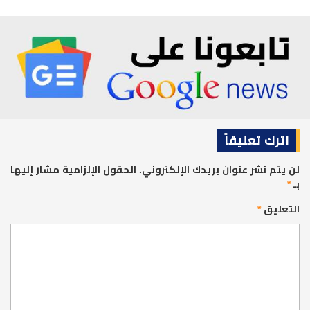
اترك تعليقاً
لن يتم نشر عنوان بريدك الإلكتروني.
الحقول الإلزامية مشار إليها
بـ
*
التعليق
*