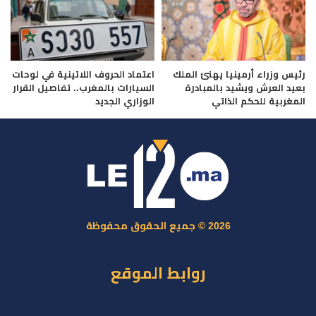
رئيس وزراء أرمينيا يهنئ الملك
اعتماد الحروف اللاتينية في لوحات
بعيد العرش ويشيد بالمبادرة
السيارات بالمغرب.. تفاصيل القرار
المغربية للحكم الذاتي
الوزاري الجديد
2026 © جميع الحقوق محفوظة
روابط الموقع