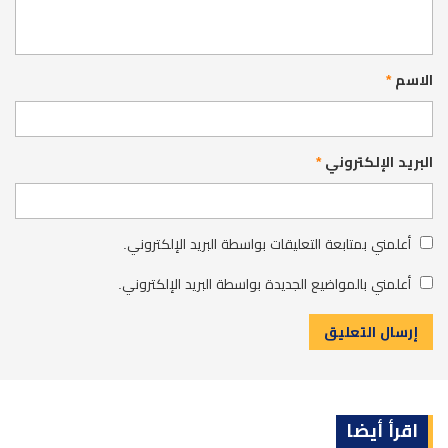
الاسم
*
البريد الإلكتروني
*
أعلمني بمتابعة التعليقات بواسطة البريد الإلكتروني.
أعلمني بالمواضيع الجديدة بواسطة البريد الإلكتروني.
اقرأ أيضا