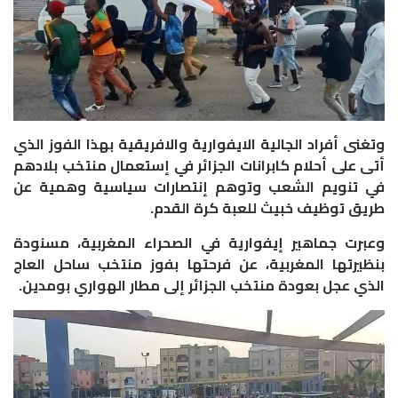
وتغنى أفراد الجالية الايفوارية والافريقية بهذا الفوز الذي
أتى على أحلام كابرانات الجزائر في إستعمال منتخب بلادهم
في تنويم الشعب وتوهم إنتصارات سياسية وهمية عن
طريق توظيف خبيث للعبة كرة القدم.
وعبرت جماهير إيفوارية في الصحراء المغربية، مسنودة
بنظيرتها المغربية، عن فرحتها بفوز منتخب ساحل العاج
الذي عجل بعودة منتخب الجزائر إلى مطار الهواري بومدين.