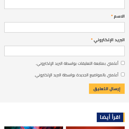
الاسم
*
البريد الإلكتروني
*
أعلمني بمتابعة التعليقات بواسطة البريد الإلكتروني.
أعلمني بالمواضيع الجديدة بواسطة البريد الإلكتروني.
اقرأ أيضا