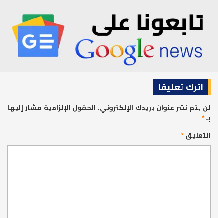
اترك تعليقاً
لن يتم نشر عنوان بريدك الإلكتروني.
الحقول الإلزامية مشار إليها
بـ
*
التعليق
*