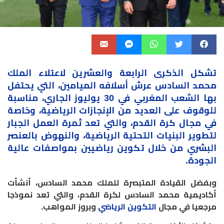
تشكل الذكرى الرابعة والعشرين لاعتلاء الملك
محمد السادس عرش أسلافه الميامين، التي يحتفل
بها
الشعب المغربي
في 30 يوليوز الجاري، مناسبة
للوقوف على العديد من الإنجازات الرياضية، وخاصة
في مجال كرة القدم، والتي تعد ثمرة العمل الجبار
لتطوير البنيات التحتية الرياضية، والنهوض بالعنصر
البشري من خلال تكوين رياضيين بمواصفات عالية
الجودة
.
وبفضل القيادة المتبصرة للملك محمد السادس، أنشأت
أكاديمية محمد السادس لكرة القدم، والتي تعد نموذجا
مرجعيا في مجال
التكوين الرياضي
وبروز المواهب
.