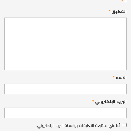
بـ
*
التعليق
*
الاسم
*
البريد الإلكتروني
*
أعلمني بمتابعة التعليقات بواسطة البريد الإلكتروني.