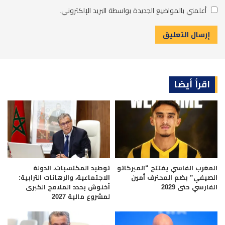
أعلمني بالمواضيع الجديدة بواسطة البريد الإلكتروني.
اقرأ أيضا
المغرب الفاسي يفتتح “الميركاتو
توطيد المكتسبات، الدولة
الصيفي” بضم المحترف أمين
الاجتماعية، والرهانات الترابية:
الفارسي حتى 2029
أخنوش يحدد الملامح الكبرى
لمشروع مالية 2027