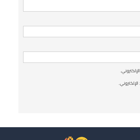
الإلكتروني.
الإلكتروني.