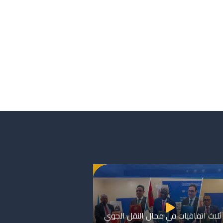
ثلاث اتفاقيات في مجال النقل الجوي