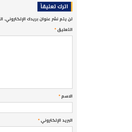
اترك تعليقاً
لن يتم نشر عنوان بريدك الإلكتروني.
ال
التعليق
*
الاسم
*
البريد الإلكتروني
*