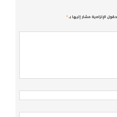
حقول الإلزامية مشار إليها بـ
*