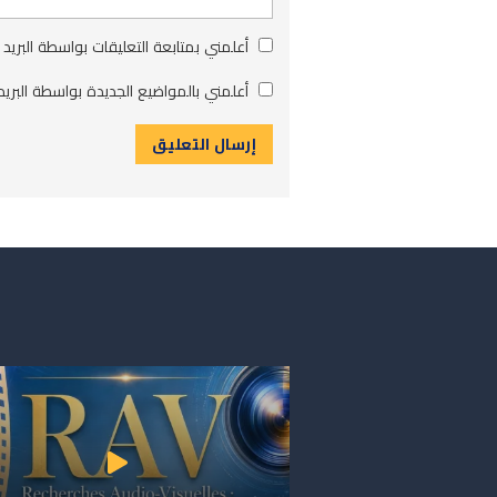
أعلمني بمتابعة التعليقات بواسطة البريد 
أعلمني بالمواضيع الجديدة بواسطة البريد 