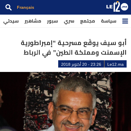
Français
سياسة
مجتمع
سري
سبور
مشاهير
سيدتي
أبو سيف يوقّع مسرحية “إمبراطورية
الإسمنت ومملكة الطين” في الرباط
Le12.ma
23:26 - 20 أكتوبر 2018