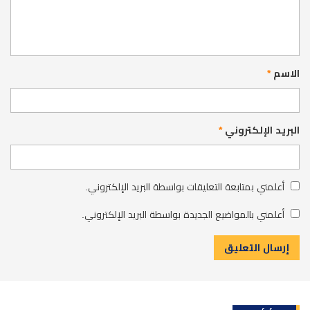
الاسم
*
البريد الإلكتروني
*
أعلمني بمتابعة التعليقات بواسطة البريد الإلكتروني.
أعلمني بالمواضيع الجديدة بواسطة البريد الإلكتروني.