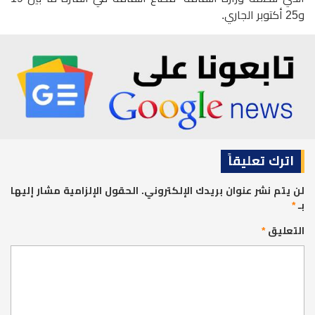
و25 أكتوبر الجاري.
اترك تعليقاً
لن يتم نشر عنوان بريدك الإلكتروني.
الحقول الإلزامية مشار إليها
بـ
*
التعليق
*