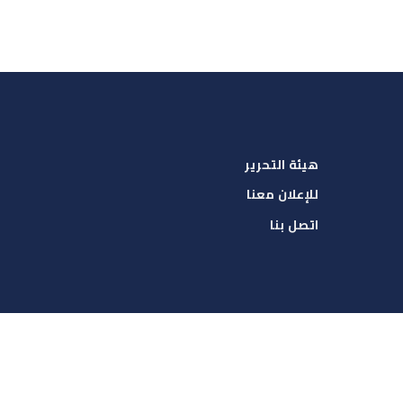
هيئة التحرير
للإعلان معنا
اتصل بنا