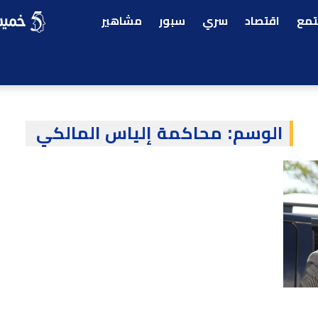
مع
اقتصاد
سري
سبور
مشاهير
الوسم:
محاكمة إلياس المالكي