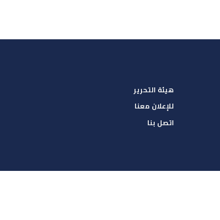
هيئة التحرير
للإعلان معنا
اتصل بنا