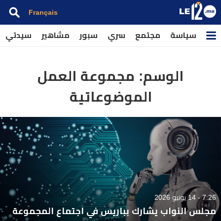
Français
سياسة
مجتمع
سري
سبور
مشاهير
سيدتي
الوسم:
مجموعة العمل
الموضوعاتية
7:26 - 14 يونيو 2026
مجلس النواب يشارك بباريس في اجتماع المجموعة