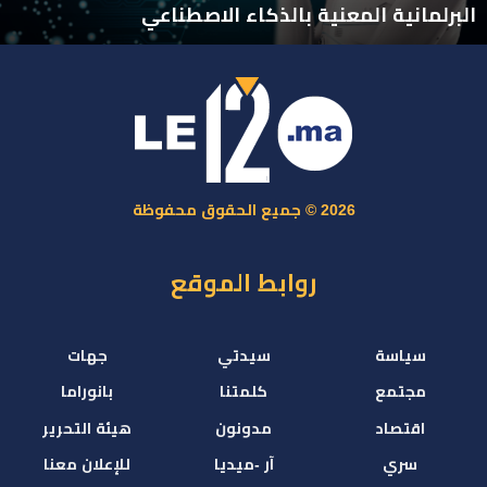
البرلمانية المعنية بالذكاء الاصطناعي
2026 © جميع الحقوق محفوظة
روابط الموقع
سياسة
سيدتي
جهات
مجتمع
كلمتنا
بانوراما
اقتصاد
مدونون
هيئة التحرير
سري
آر -ميديا
للإعلان معنا