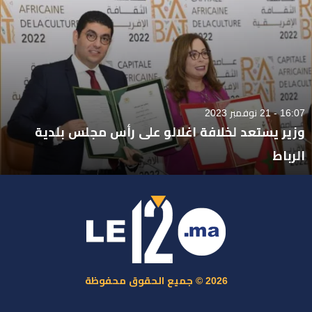
16:07 - 21 نوفمبر 2023
وزير يستعد لخلافة اغلالو على رأس مجلس بلدية
الرباط
2026 © جميع الحقوق محفوظة