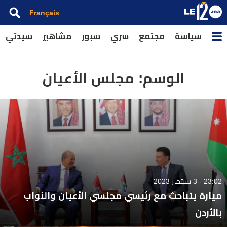
Français
سياسة
مجتمع
سري
سبور
مشاهير
سيدتي
الوسم:
مجلس الأعيان
23:02 - 3 سبتمبر 2023
ميارة يتباحث مع رئيسي مجلسي الأعيان والنواب
بالأردن