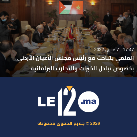
17:47 - 7 مارس 2022
العلمي يتباحث مع رئيس مجلس الأعيان الأردني
بخصوص تبادل الخبرات والتجارب البرلمانية
2026 © جميع الحقوق محفوظة