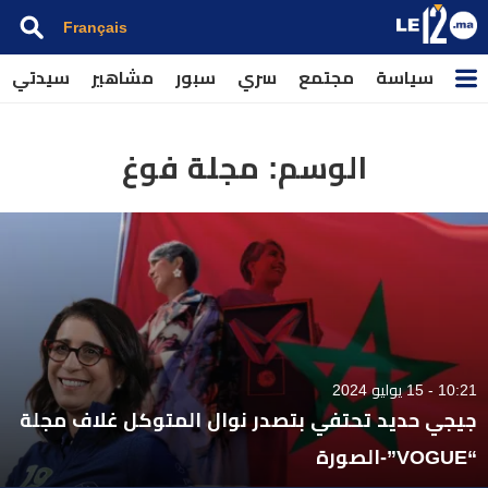
Français
سياسة
مجتمع
سري
سبور
مشاهير
سيدتي
الوسم:
مجلة فوغ
10:21 - 15 يوليو 2024
جيجي حديد تحتفي بتصدر نوال المتوكل غلاف مجلة
“VOGUE”-الصورة