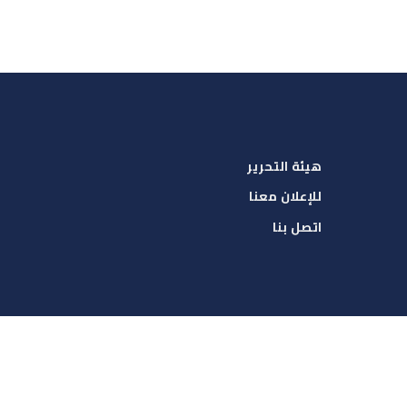
هيئة التحرير
للإعلان معنا
اتصل بنا