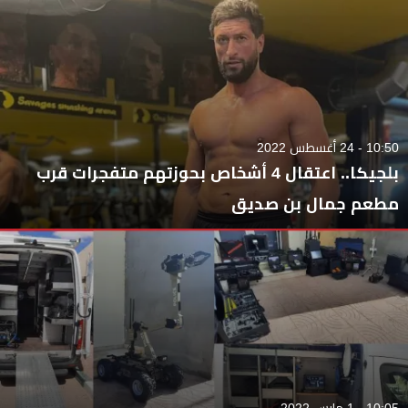
10:50 - 24 أغسطس 2022
بلجيكا.. اعتقال 4 أشخاص بحوزتهم متفجرات قرب
مطعم جمال بن صديق
10:05 - 1 مارس 2022