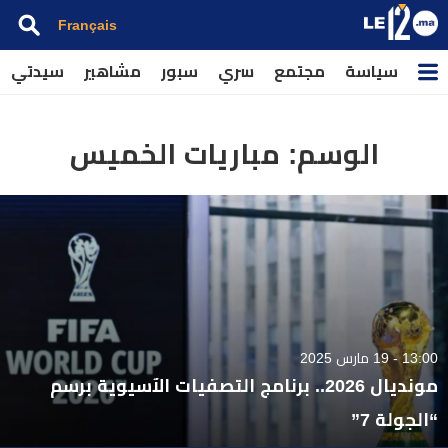
Français
سياسة
مجتمع
سري
سبور
مشاهير
سيدتي
الوسم:
مباريات الخميس
13:00 - 19 مارس 2025
مونديال 2026.. برنامج التصفيات الآسيوية برسم
“الجولة 7”