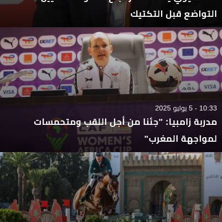
التواضع قبل التكتيك
10:33 - 5 يوليو 2025
مدربة زامبيا: "جئنا من أجل اللقب ومتحمسات
لمواجهة المغرب"