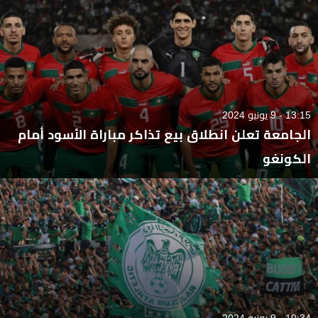
13:15 - 9 يونيو 2024
الجامعة تعلن انطلاق بيع تذاكر مباراة الأسود أمام
الكونغو
10:34 - 9 يونيو 2024