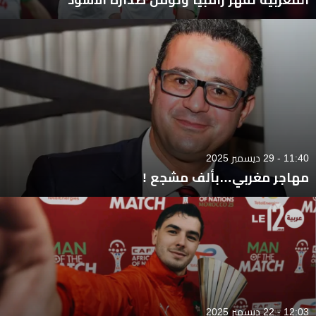
11:40 - 29 ديسمبر 2025
مهاجر مغربي…بألف مشجع !
12:03 - 22 ديسمبر 2025