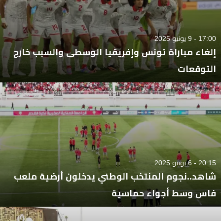
17:00 - 9 يونيو 2025
إلغاء مباراة تونس وإفريقيا الوسطى والسبب خارج
التوقعات
20:15 - 6 يونيو 2025
شاهد..نجوم المنتخب الوطني يدخلون أرضية ملعب
فاس وسط أجواء حماسية