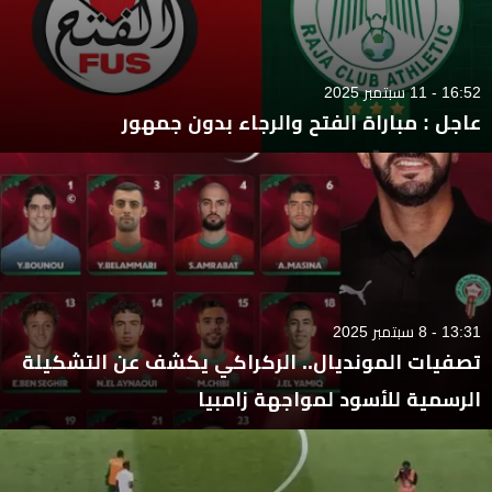
16:52 - 11 سبتمبر 2025
عاجل : مباراة الفتح والرجاء بدون جمهور
13:31 - 8 سبتمبر 2025
تصفيات المونديال.. الركراكي يكشف عن التشكيلة
الرسمية للأسود لمواجهة زامبيا