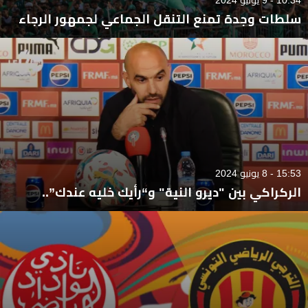
سلطات وجدة تمنع التنقل الجماعي لجمهور الرجاء
15:53 - 8 يونيو 2024
الركراكي بين "ديرو النية" و“رأيك خليه عندك”..