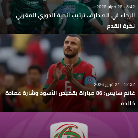
8:42 - 26 فبراير 2026
الرجاء في الصدارة.. ترتيب أندية الدوري المغربي
لكرة القدم
12:32 - 24 فبراير 2026
غانم سايس: 86 مباراة بقميص الأسود وشارة عمادة
خالدة