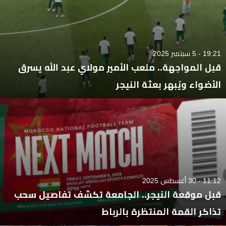
19:21 - 5 سبتمبر 2025
قبل المواجهة.. ملعب الأمير مولاي عبد الله يسرق
الأضواء ويُبهر بعثة النيجر
11:12 - 30 أغسطس 2025
قبل موقعة النيجر.. الجامعة تكشف تفاصيل سحب
تذاكر القمة المنتظرة بالرباط