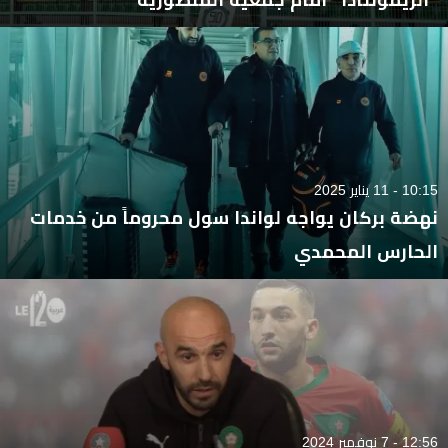
10:15 - 11 يناير 2025
نهضة بركان يواجه لواندا سول محروماً من خدمات
الحارس المحمدي
12:56 - 7 نوفمبر 2024