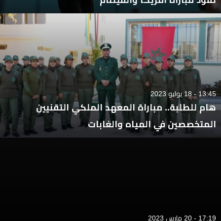
13:45 - 18 يوليو 2023
هام للطلبة.. مباراة المعهد الملكي التقنيين
المتخصصين في المياه والغابات
17:19 - 20 مارس 2023