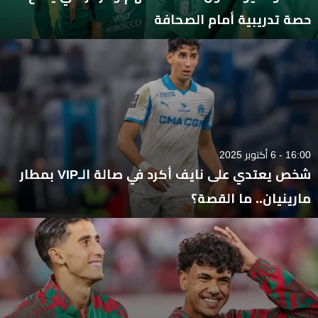
حصة تدريبية أمام الصحافة
16:00 - 6 أكتوبر 2025
شخص يعتدي على نايف أكرد في صالة الـVIP بمطار
مارينيان.. ما القصة؟