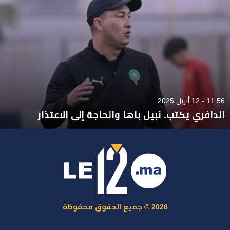
11:56 - 12 أبريل 2025
الدافري يكتب. نبيل باها والحاجة إلى الاعتذار
2026 © جميع الحقوق محفوظة