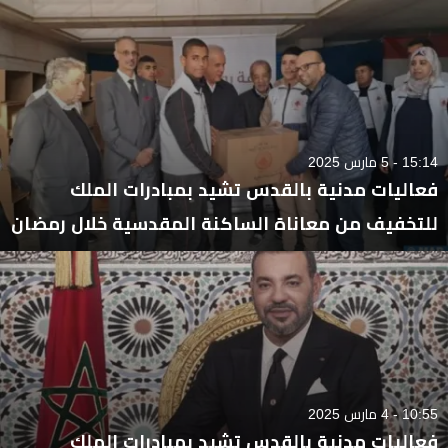
15:14 - 5 مارس 2025
فعاليات مدنية بالقدس تشيد بمبادرات الملك
للتخفيف من معاناة الساكنة المقدسية خلال رمضان
10:55 - 4 مارس 2025
فعاليات مدنية بالقدس تشيد بمبادرات الملك