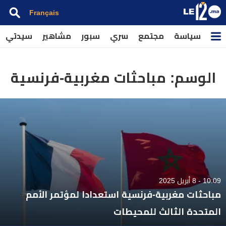
Français
سياسة
مجتمع
سري
سبور
مشاهير
سيدتي
الوسم:
مباحثات مغربية-فرنسية
10:09 - 8 أبريل 2025
مباحثات مغربية-فرنسية استعدادا لمؤتمر الأمم
المتحدة الثالث للمحيطات