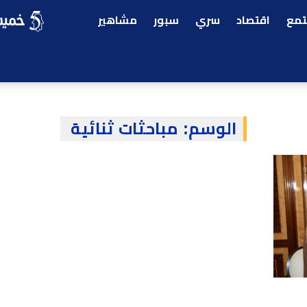
مع
اقتصاد
سري
سبور
مشاهير
الوسم:
مباحثات ثنائية