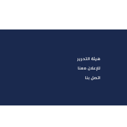
هيئة التحرير
للإعلان معنا
اتصل بنا