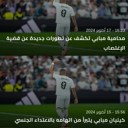
16:23 - 17 أكتوبر 2024
محامية مبابي تكشف عن تطورات جديدة عن قضية
الإغتصاب
15:56 - 15 أكتوبر 2024
كيليان مبابي يتبرأ من اتهامه بالاعتداء الجنسي