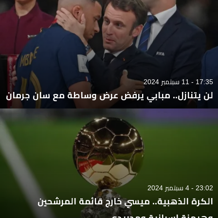
17:35 - 11 سبتمبر 2024
لن يتنازل.. مبابي يرفض عرض وساطة مع سان جرمان
23:02 - 4 سبتمبر 2024
الكرة الذهبية.. ميسي خارج قائمة المرشحين
وهيمنة إسبانية ومدريدي