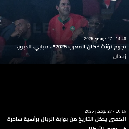
14:46 - 27 ديسمبر 2025
نجوم تؤثث “كان المغرب 2025”.. مبابي، الدبوز،
زيدان
10:16 - 27 نوفمبر 2025
الكعبي يدخل التاريخ من بوابة الريال برأسية ساحرة
في دوري الأبطال