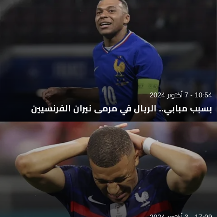
10:54 - 7 أكتوبر 2024
بسبب مبابي.. الريال في مرمى نيران الفرنسيين
17:09 - 3 أكتوبر 2024