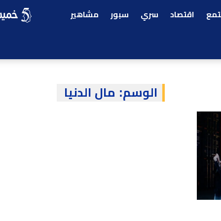
مع
اقتصاد
سري
سبور
مشاهير
الوسم:
مال الدنيا