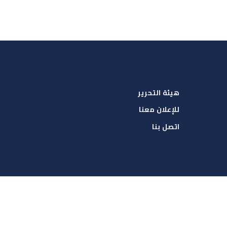
هيئة التحرير
للإعلان معنا
اتصل بنا