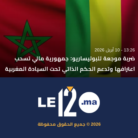
13:26 - 10 أبريل 2026
ضربة موجعة للبوليساريو: جمهورية مالي تسحب
اعترافها وتدعم الحكم الذاتي تحت السيادة المغربية
2026 © جميع الحقوق محفوظة