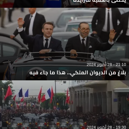
21:10 - 28 أكتوبر 2024
بلاغ من الديوان الملكي.. هذا ما جاء فيه
19:30 - 28 أكتوبر 2024