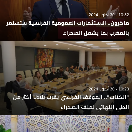
10:32 - 30 أكتوبر 2024
ماكرون.. الاستثمارات العمومية الفرنسية ستستمر
بالمغرب بما يشمل الصحراء
10:23 - 30 أكتوبر 2024
"الكتاب".. الموقف الفرنسي يقرب بلادنا أكثر من
الطي النهائي لملف الصحراء