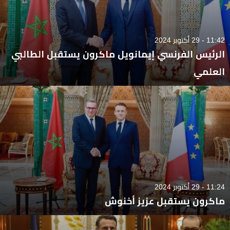
11:42 - 29 أكتوبر 2024
الرئيس الفرنسي إيمانويل ماكرون يستقبل الطالبي
العلمي
11:24 - 29 أكتوبر 2024
ماكرون يستقبل عزيز أخنوش