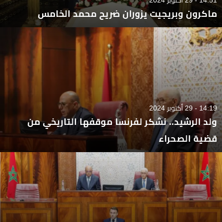
ماكرون وبريجيت يزوران ضريح محمد الخامس
14:19 - 29 أكتوبر 2024
ولد الرشيد.. نشكر لفرنسا موقفها التاريخي من
قضية الصحراء