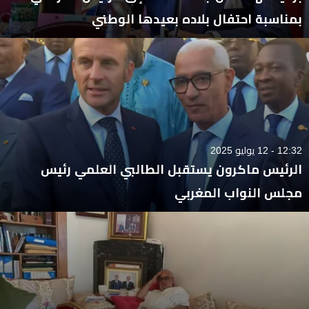
بمناسبة احتفال بلاده بعيدها الوطني
12:32 - 12 يوليو 2025
الرئيس ماكرون يستقبل الطالبي العلمي رئيس
مجلس النواب المغربي