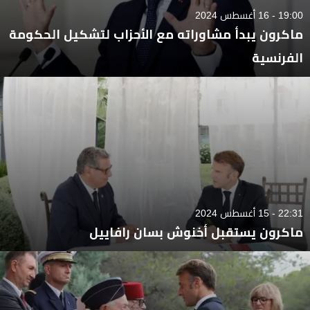
19:00 - 16 أغسطس 2024
ماكرون يبدأ مشاوراته مع الأحزاب لتشكيل الحكومة
الفرنسية
22:31 - 15 أغسطس 2024
ماكرون يستقبل أخنوش بسان رافاييل