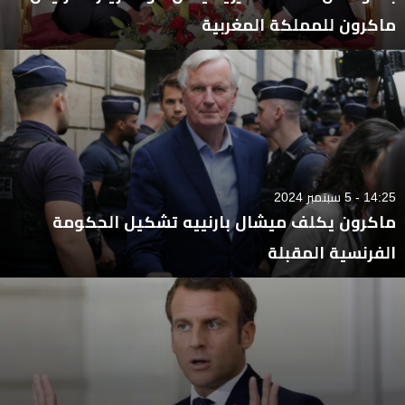
ماكرون للمملكة المغربية
14:25 - 5 سبتمبر 2024
ماكرون يكلف ميشال بارنييه تشكيل الحكومة
الفرنسية المقبلة