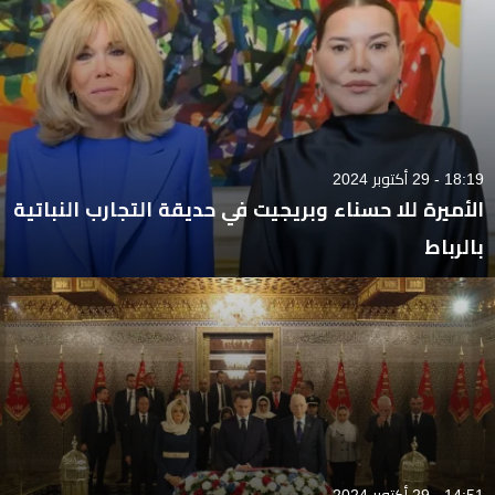
18:19 - 29 أكتوبر 2024
الأميرة للا حسناء وبريجيت في حديقة التجارب النباتية
بالرباط
14:51 - 29 أكتوبر 2024