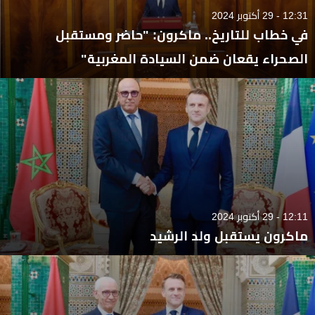
12:31 - 29 أكتوبر 2024
في خطاب للتاريخ.. ماكرون: "حاضر ومستقبل
الصحراء يقعان ضمن السيادة المغربية"
12:11 - 29 أكتوبر 2024
ماكرون يستقبل ولد الرشيد