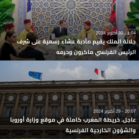
1:04 - 30 أكتوبر 2024
جلالة الملك يقيم مأدبة عشاء رسمية على شرف
الرئيس الفرنسي ماكرون وحرمه
20:07 - 29 أكتوبر 2024
عاجل. خريطة المغرب كاملة في موقع وزارة أوروبا
والشؤون الخارجية الفرنسية