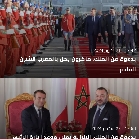
12:42 - 21 أكتوبر 2024
بدعوة من الملك. ماكرون يحل بالمغرب الاثنين
القادم
17:58 - 27 سبتمبر 2024
بدعوة من الملك. الاليزيه يعلن موعد زيارة الرئيس