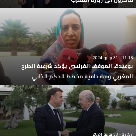
11:18 - 31 يوليو 2024
بوعيدة. الموقف الفرنسي يؤكد شرعية الطرح
المغربي ومصداقية مخطط الحكم الذاتي
17:57 - 30 يوليو 2024