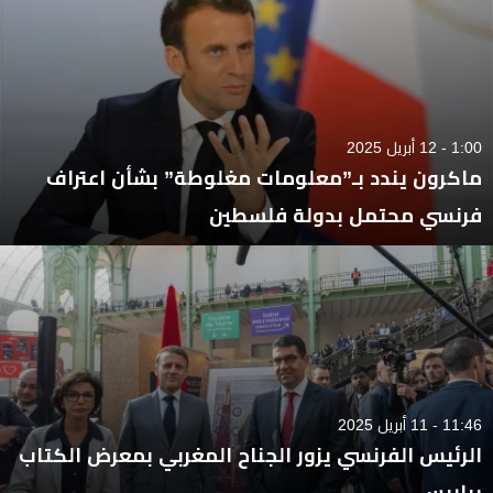
1:00 - 12 أبريل 2025
ماكرون يندد بـ”معلومات مغلوطة” بشأن اعتراف
فرنسي محتمل بدولة فلسطين
11:46 - 11 أبريل 2025
الرئيس الفرنسي يزور الجناح المغربي بمعرض الكتاب
بباريس