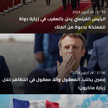
17:52 - 28 أكتوبر 2024
الرئيس الفرنسي يحل بالمغرب في زيارة دولة
للمملكة بدعوة من الملك
17:00 - 28 أكتوبر 2024
إدمين يكتب. المعقول واللا معقول في التظاهر خلال
زيارة ماكرون!