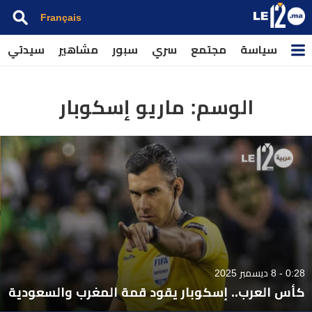
Français
سياسة
مجتمع
سري
سبور
مشاهير
سيدتي
الوسم:
ماريو إسكوبار
0:28 - 8 ديسمبر 2025
كأس العرب.. إسكوبار يقود قمة المغرب والسعودية