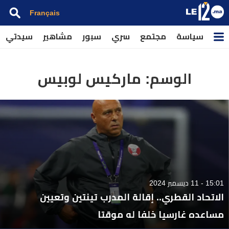
Français
سياسة
مجتمع
سري
سبور
مشاهير
سيدتي
الوسم:
ماركيس لوبيس
15:01 - 11 ديسمبر 2024
الاتحاد القطري.. إقالة المدرب تينتين وتعيين
مساعده غارسيا خلفا له موقتا