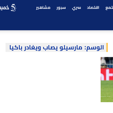
مع
اقتصاد
سري
سبور
مشاهير
الوسم:
مارسيلو يصاب ويغادر باكيا