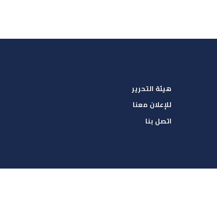
هيئة التحرير
للإعلان معنا
اتصل بنا