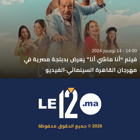
14:00 - 14 نوفمبر 2024
فيلم “أنا ماشي أنا” يعرض بدبلجة مصرية في
مهرجان القاهرة السينمائي-الفيديو
2026 © جميع الحقوق محفوظة