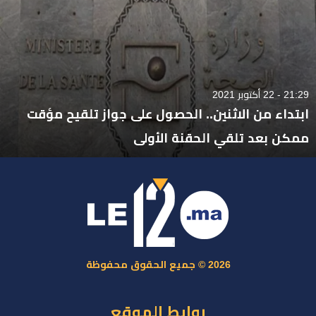
21:29 - 22 أكتوبر 2021
ابتداء من الاثنين.. الحصول على جواز تلقيح مؤقت
ممكن بعد تلقي الحقنة الأولى
2026 © جميع الحقوق محفوظة
روابط الموقع