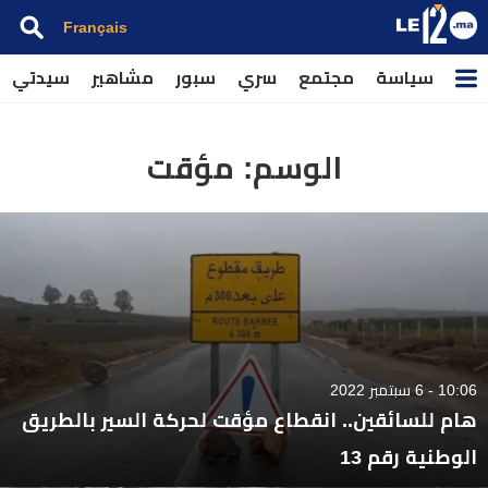
Français
سياسة
مجتمع
سري
سبور
مشاهير
سيدتي
الوسم:
مؤقت
10:06 - 6 سبتمبر 2022
هام للسائقين.. انقطاع مؤقت لحركة السير بالطريق
الوطنية رقم 13