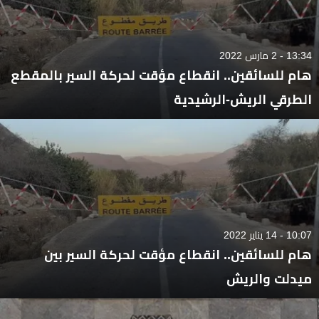
13:34 - 2 مارس 2022
هام للسائقين.. انقطاع مؤقت لحركة السير بالمقطع
الطرقي الريش-الرشيدية
10:07 - 14 يناير 2022
هام للسائقين.. انقطاع مؤقت لحركة السير بين
ميدلت والريش