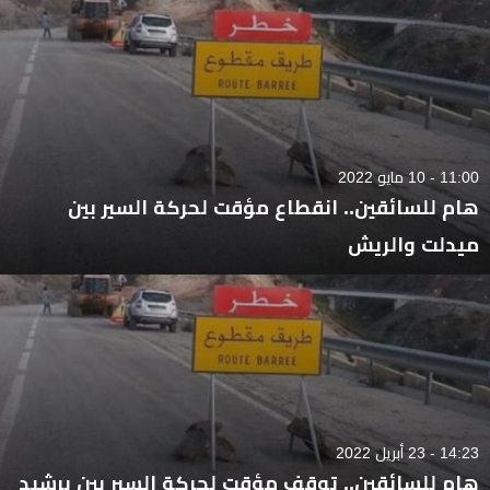
11:00 - 10 مايو 2022
هام للسائقين.. انقطاع مؤقت لحركة السير بين
ميدلت والريش
14:23 - 23 أبريل 2022
هام للسائقين.. توقف مؤقت لحركة السير بين برشيد