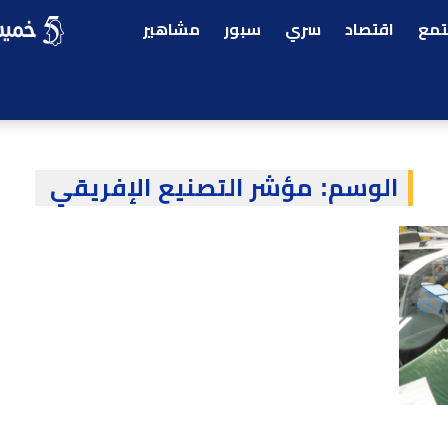
مع
اقتصاد
سري
سبور
مشاهير
الوسم:
مؤشر التصنيع الإفريقي