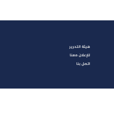
هيئة التحرير
للإعلان معنا
اتصل بنا